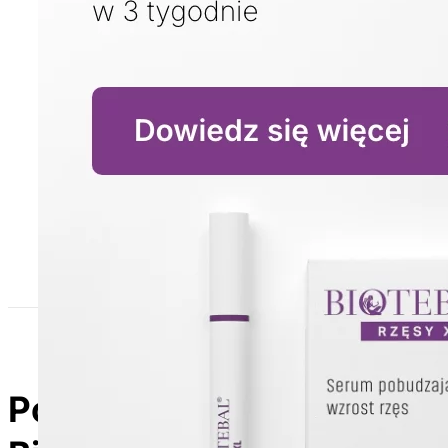
Poznaj produkty z linii