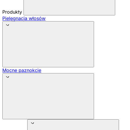
Produkty
Pielęgnacja włosów
Mocne paznokcie