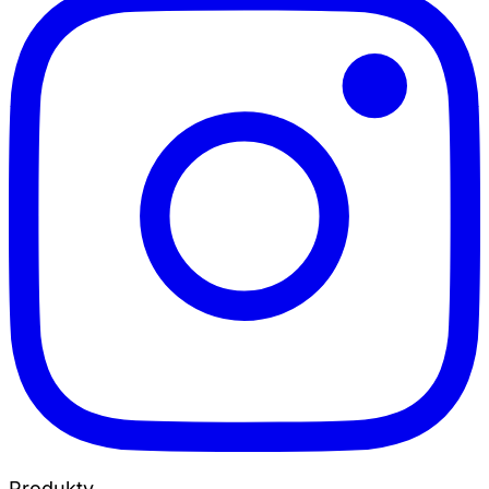
Produkty