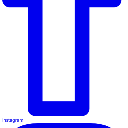
Instagram