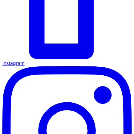
Instagram