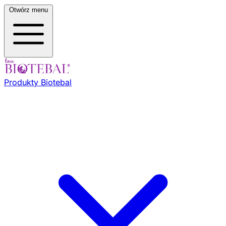
Otwórz menu
Produkty Biotebal