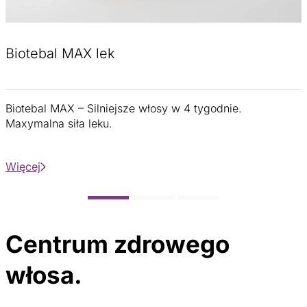
Biotebal MAX lek
Biotebal MAX – Silniejsze włosy w 4 tygodnie.
Maxymalna siła leku.
Więcej
Centrum zdrowego
włosa.