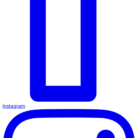
Instagram