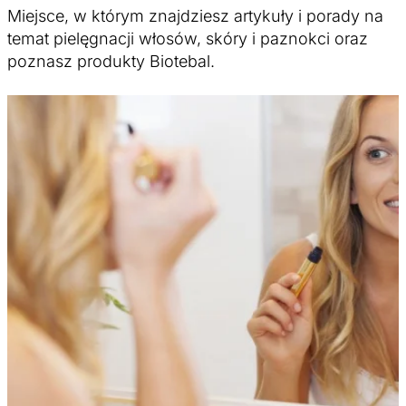
Miejsce, w którym znajdziesz artykuły i porady na
temat pielęgnacji włosów, skóry i paznokci oraz
poznasz produkty Biotebal.