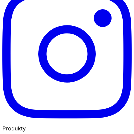
Produkty