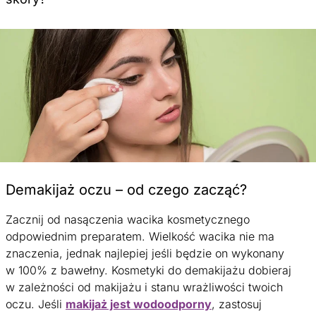
Demakijaż oczu – od czego zacząć?
Zacznij od nasączenia wacika kosmetycznego
odpowiednim preparatem. Wielkość wacika nie ma
znaczenia, jednak najlepiej jeśli będzie on wykonany
w 100% z bawełny. Kosmetyki do demakijażu dobieraj
w zależności od makijażu i stanu wrażliwości twoich
oczu. Jeśli
makijaż jest wodoodporny
, zastosuj