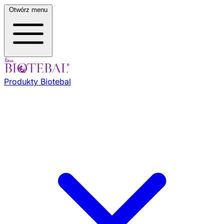
Otwórz menu
Produkty Biotebal