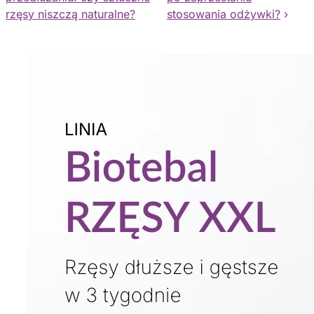
rzęsy niszczą naturalne?
stosowania odżywki?
›