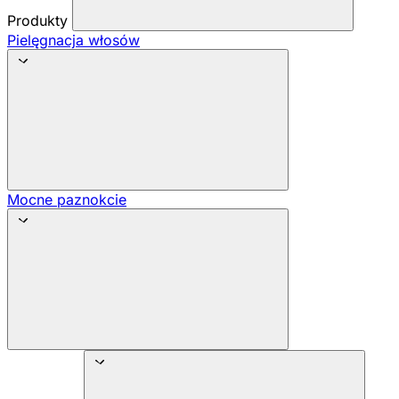
Produkty
Pielęgnacja włosów
Mocne paznokcie