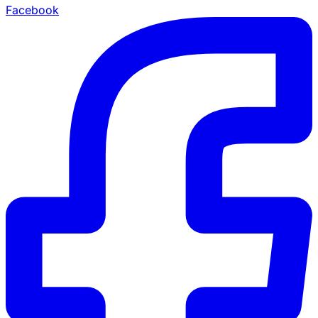
Facebook