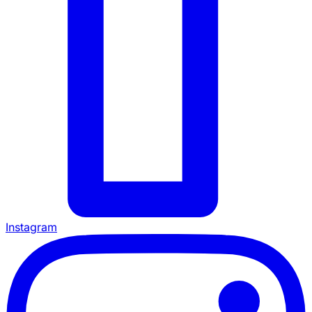
Instagram