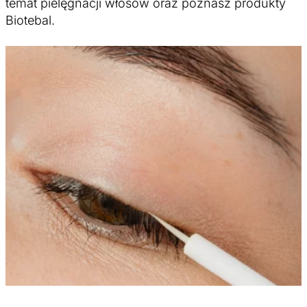
temat pielęgnacji włosów oraz poznasz produkty
Biotebal.