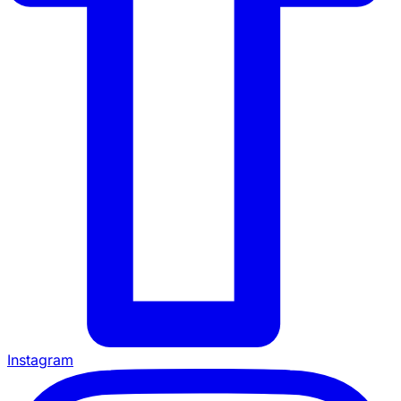
Instagram