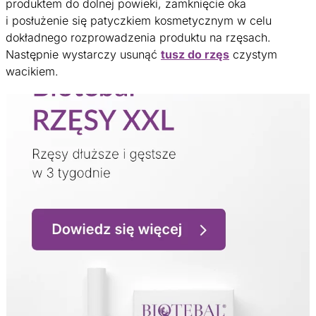
produktem do dolnej powieki, zamknięcie oka
i posłużenie się patyczkiem kosmetycznym w celu
dokładnego rozprowadzenia produktu na rzęsach.
Następnie wystarczy usunąć
tusz do rzęs
czystym
wacikiem.