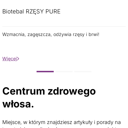
Biotebal RZĘSY PURE
Wzmacnia, zagęszcza, odżywia rzęsy i brwi!
Więcej
Centrum zdrowego
włosa.
Miejsce, w którym znajdziesz artykuły i porady na