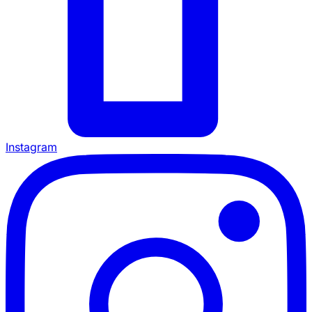
Instagram