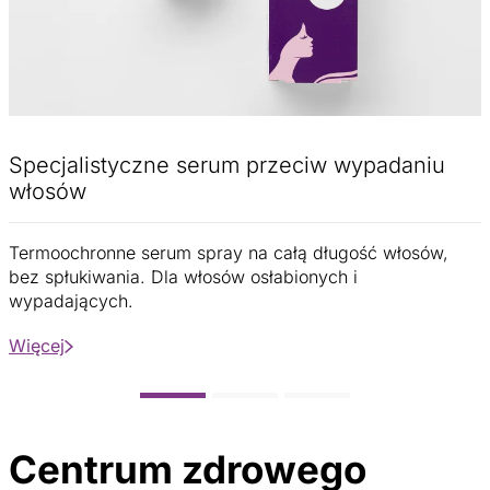
Specjalistyczne serum przeciw wypadaniu
włosów
Termoochronne serum spray na całą długość włosów,
bez spłukiwania. Dla włosów osłabionych i
wypadających.
Więcej
Centrum zdrowego