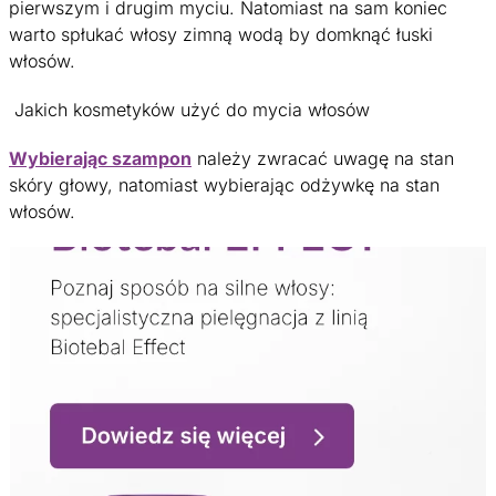
pierwszym i drugim myciu. Natomiast na sam koniec
warto spłukać włosy zimną wodą by domknąć łuski
włosów.
Jakich kosmetyków użyć do mycia włosów
Wybierając szampon
należy zwracać uwagę na stan
skóry głowy, natomiast wybierając odżywkę na stan
włosów.