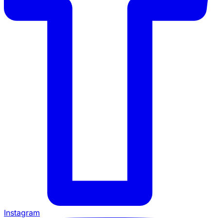
Instagram