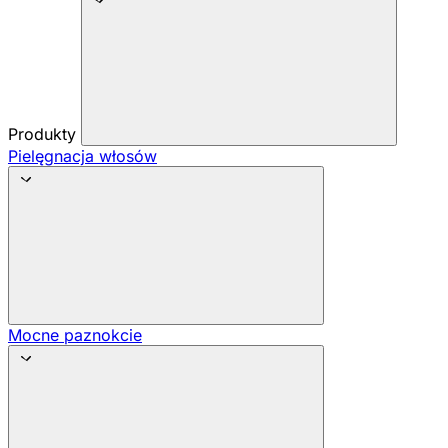
Produkty
Pielęgnacja włosów
Mocne paznokcie