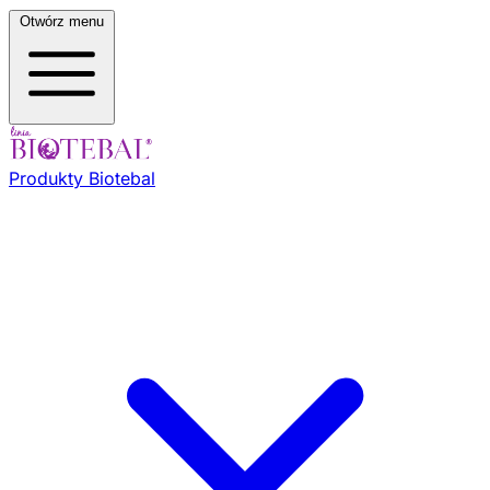
Otwórz menu
Produkty Biotebal