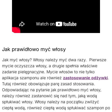
Jak prawidłowo myć włosy
Jak myć włosy? Włosy należy myć dwa razy. Pierwsze
mycie oczyszcza włosy, a drugie spełnia właściwe
zadanie pielęgnacyjne. Mycie włosów to nie tylko
aplikacja szamponu ale również
zastosowanie odżywki
.
Tutaj również obowiązuje parę zasad stosowania.
Odpowiadając na pytanie jak prawidłowo myć włosy,
należy również zastanowić się nad tym, jaką wodą
spłukiwać włosy. Włosy należy na początku zwilżyć
ciepłą wodą, również ciepłą wodą spłukiwać szampon po