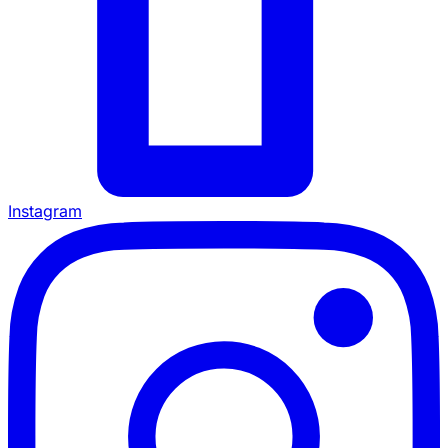
Instagram