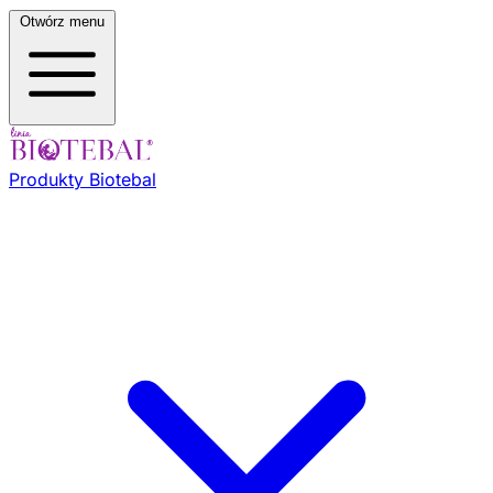
Otwórz menu
Produkty Biotebal