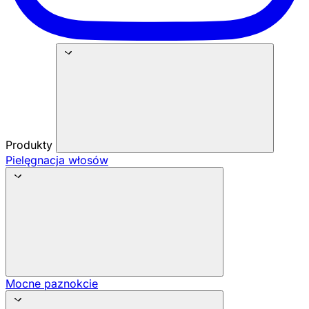
Produkty
Pielęgnacja włosów
Mocne paznokcie