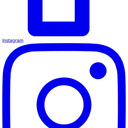
Instagram