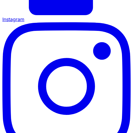
Instagram