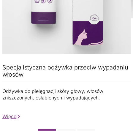
Specjalistyczna odżywka przeciw wypadaniu
włosów
Odżywka do pielęgnacji skóry głowy, włosów
zniszczonych, osłabionych i wypadających.
Więcej