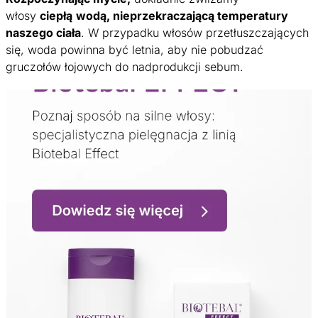
włosy
ciepłą
wodą, nieprzekraczającą temperatury
naszego ciała
. W przypadku włosów przetłuszczających
się, woda powinna być letnia, aby nie pobudzać
gruczołów łojowych do nadprodukcji sebum.