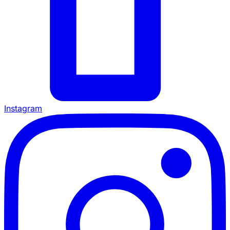
Instagram