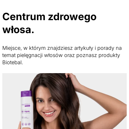
Centrum zdrowego
włosa.
Miejsce, w którym znajdziesz artykuły i porady na
temat pielęgnacji włosów oraz poznasz produkty
Biotebal.