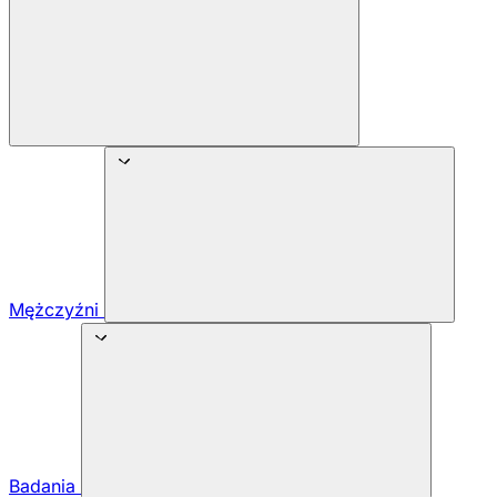
Mężczyźni
Badania