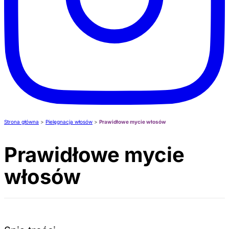
Strona główna
>
Pielęgnacja włosów
>
Prawidłowe mycie włosów
Prawidłowe mycie
włosów