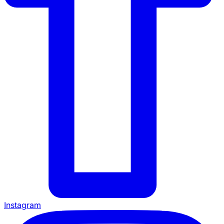
Instagram