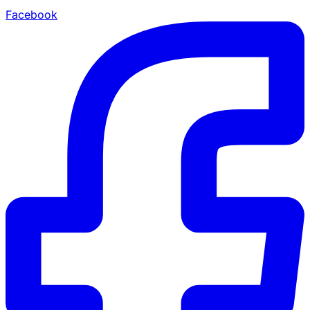
Facebook