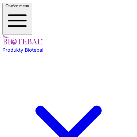
Otwórz menu
Produkty Biotebal