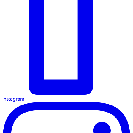
Instagram