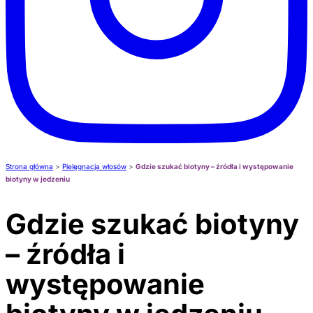
Strona główna
>
Pielęgnacja włosów
>
Gdzie szukać biotyny – źródła i występowanie
biotyny w jedzeniu
Gdzie szukać biotyny
– źródła i
występowanie