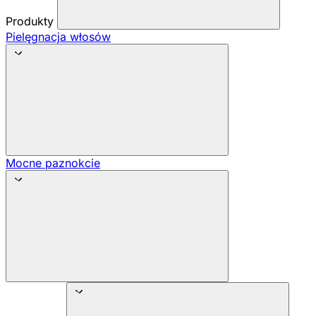
Produkty
Pielęgnacja włosów
Mocne paznokcie