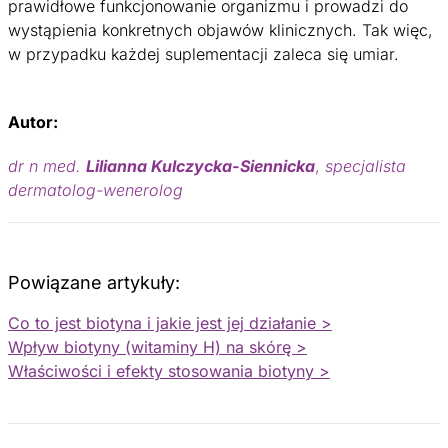
prawidłowe funkcjonowanie organizmu i prowadzi do
wystąpienia konkretnych objawów klinicznych. Tak więc,
w przypadku każdej suplementacji zaleca się umiar.
Autor:
dr n med.
Lilianna Kulczycka-Siennicka
,
specjalista
dermatolog-wenerolog
Powiązane artykuły:
Co to jest biotyna i jakie jest jej działanie >
Wpływ biotyny (witaminy H) na skórę >
Właściwości i efekty stosowania biotyny >