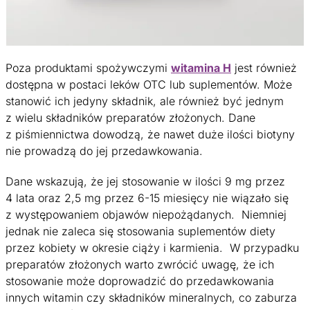
Poza produktami spożywczymi
witamina H
jest również
dostępna w postaci leków OTC lub suplementów. Może
stanowić ich jedyny składnik, ale również być jednym
z wielu składników preparatów złożonych. Dane
z piśmiennictwa dowodzą, że nawet duże ilości biotyny
nie prowadzą do jej przedawkowania.
Dane wskazują, że jej stosowanie w ilości 9 mg przez
4 lata oraz 2,5 mg przez 6-15 miesięcy nie wiązało się
z występowaniem objawów niepożądanych. Niemniej
jednak nie zaleca się stosowania suplementów diety
przez kobiety w okresie ciąży i karmienia. W przypadku
preparatów złożonych warto zwrócić uwagę, że ich
stosowanie może doprowadzić do przedawkowania
innych witamin czy składników mineralnych, co zaburza