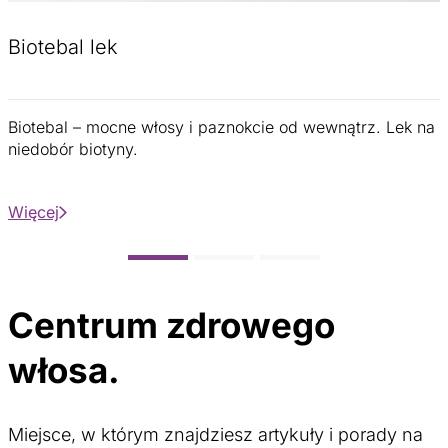
Biotebal lek
Biotebal – mocne włosy i paznokcie od wewnątrz. Lek na
niedobór biotyny.
Więcej
Centrum zdrowego
włosa.
Miejsce, w którym znajdziesz artykuły i porady na