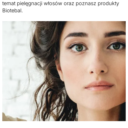
temat pielęgnacji włosów oraz poznasz produkty
Biotebal.