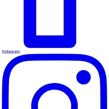
Instagram