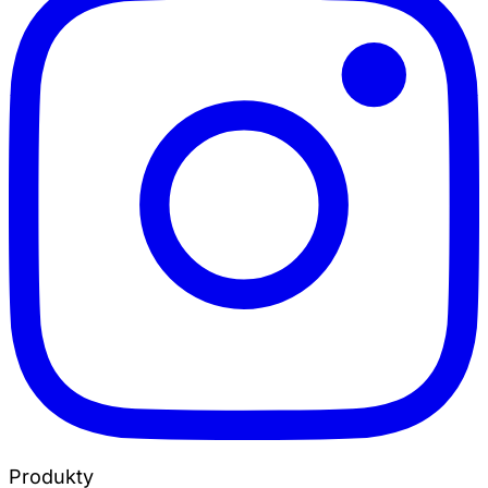
Produkty