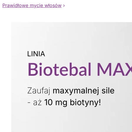
Prawidłowe mycie włosów
›