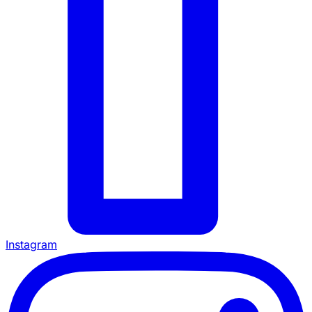
Instagram