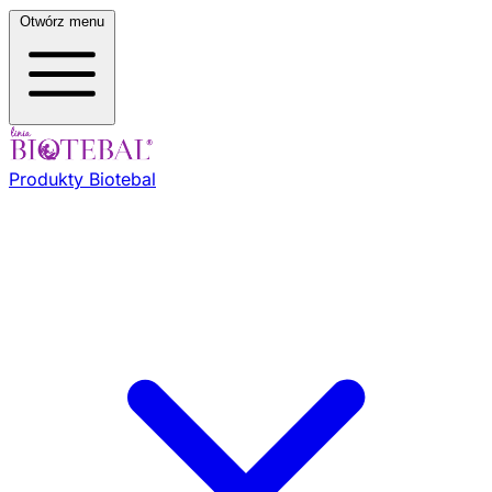
Otwórz menu
Produkty Biotebal