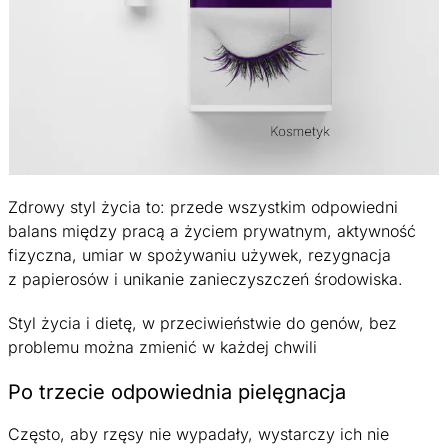
Zdrowy styl życia to: przede wszystkim odpowiedni
balans między pracą a życiem prywatnym, aktywność
fizyczna, umiar w spożywaniu używek, rezygnacja
z papierosów i unikanie zanieczyszczeń środowiska.
Styl życia i dietę, w przeciwieństwie do genów, bez
problemu można zmienić w każdej chwili
Po trzecie odpowiednia pielęgnacja
Często, aby rzęsy nie wypadały, wystarczy ich nie