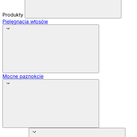
Produkty
Pielęgnacja włosów
Mocne paznokcie