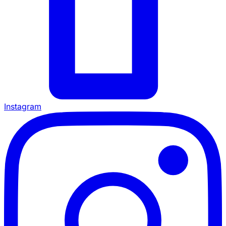
Instagram