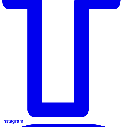
Instagram